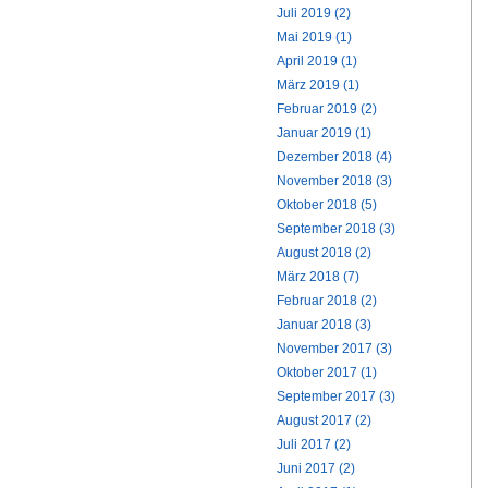
Juli 2019 (2)
Mai 2019 (1)
April 2019 (1)
März 2019 (1)
Februar 2019 (2)
Januar 2019 (1)
Dezember 2018 (4)
November 2018 (3)
Oktober 2018 (5)
September 2018 (3)
August 2018 (2)
März 2018 (7)
Februar 2018 (2)
Januar 2018 (3)
November 2017 (3)
Oktober 2017 (1)
September 2017 (3)
August 2017 (2)
Juli 2017 (2)
Juni 2017 (2)