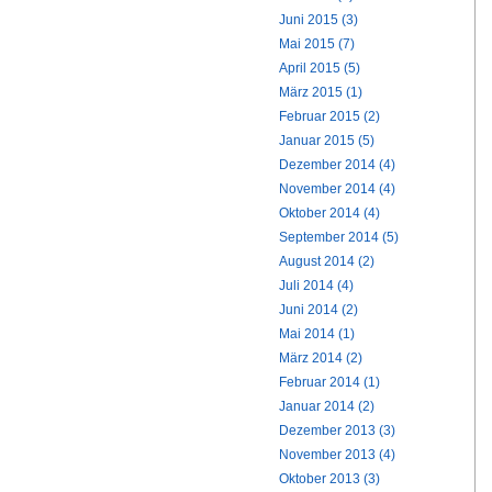
Juni 2015 (3)
Mai 2015 (7)
April 2015 (5)
März 2015 (1)
Februar 2015 (2)
Januar 2015 (5)
Dezember 2014 (4)
November 2014 (4)
Oktober 2014 (4)
September 2014 (5)
August 2014 (2)
Juli 2014 (4)
Juni 2014 (2)
Mai 2014 (1)
März 2014 (2)
Februar 2014 (1)
Januar 2014 (2)
Dezember 2013 (3)
November 2013 (4)
Oktober 2013 (3)