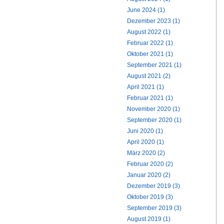
June 2024 (1)
Dezember 2023 (1)
August 2022 (1)
Februar 2022 (1)
Oktober 2021 (1)
September 2021 (1)
August 2021 (2)
April 2021 (1)
Februar 2021 (1)
November 2020 (1)
September 2020 (1)
Juni 2020 (1)
April 2020 (1)
März 2020 (2)
Februar 2020 (2)
Januar 2020 (2)
Dezember 2019 (3)
Oktober 2019 (3)
September 2019 (3)
August 2019 (1)