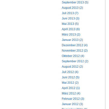
September 2013 (5)
August 2013 (2)
Juli 2013 (7)
Juni 2013 (3)
Mai 2013 (5)
April 2013 (6)
März 2013 (2)
Januar 2013 (2)
Dezember 2012 (4)
November 2012 (2)
Oktober 2012 (4)
September 2012 (2)
August 2012 (2)
Juli 2012 (4)
Juni 2012 (5)
Mai 2012 (2)
April 2012 (1)
März 2012 (4)
Februar 2012 (3)
Januar 2012 (3)