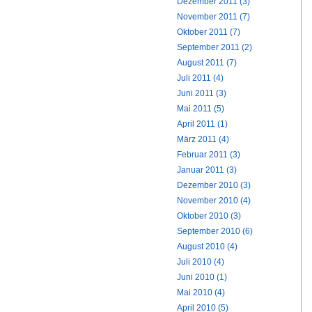
Dezember 2011 (3)
November 2011 (7)
Oktober 2011 (7)
September 2011 (2)
August 2011 (7)
Juli 2011 (4)
Juni 2011 (3)
Mai 2011 (5)
April 2011 (1)
März 2011 (4)
Februar 2011 (3)
Januar 2011 (3)
Dezember 2010 (3)
November 2010 (4)
Oktober 2010 (3)
September 2010 (6)
August 2010 (4)
Juli 2010 (4)
Juni 2010 (1)
Mai 2010 (4)
April 2010 (5)