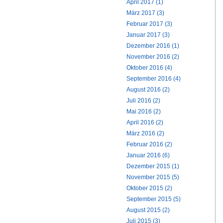
April 2017 (1)
März 2017 (3)
Februar 2017 (3)
Januar 2017 (3)
Dezember 2016 (1)
November 2016 (2)
Oktober 2016 (4)
September 2016 (4)
August 2016 (2)
Juli 2016 (2)
Mai 2016 (2)
April 2016 (2)
März 2016 (2)
Februar 2016 (2)
Januar 2016 (6)
Dezember 2015 (1)
November 2015 (5)
Oktober 2015 (2)
September 2015 (5)
August 2015 (2)
Juli 2015 (3)