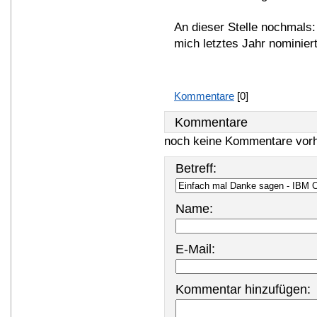
An dieser Stelle nochmals: 
mich letztes Jahr nominier
Kommentare
[0]
Kommentare
noch keine Kommentare vor
Betreff:
Name:
E-Mail:
Kommentar hinzufügen: