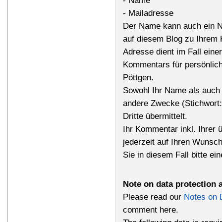
- Name
- Mailadresse
Der Name kann auch ein N
auf diesem Blog zu Ihrem 
Adresse dient im Fall einer
Kommentars für persönlich
Pöttgen.
Sowohl Ihr Name als auch 
andere Zwecke (Stichwort
Dritte übermittelt.
Ihr Kommentar inkl. Ihrer 
jederzeit auf Ihren Wunsc
Sie in diesem Fall bitte ei
Note on data protection 
Please read our
Notes on 
comment here.