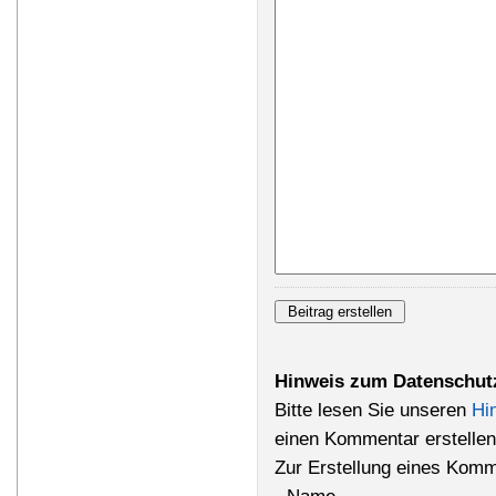
Hinweis zum Datenschut
Bitte lesen Sie unseren
Hi
einen Kommentar erstellen
Zur Erstellung eines Komm