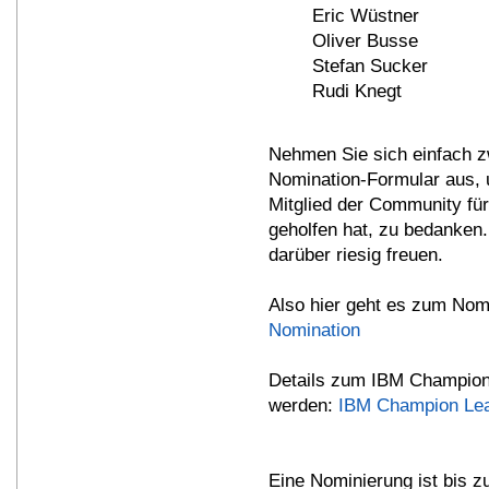
Eric Wüstner
Oliver Busse
Stefan Sucker
Rudi Knegt
Nehmen Sie sich einfach zw
Nomination-Formular aus, 
Mitglied der Community für
geholfen hat, zu bedanken.
darüber riesig freuen.
Also hier geht es zum No
Nomination
Details zum IBM Champion
werden:
IBM Champion Le
Eine Nominierung ist bis 