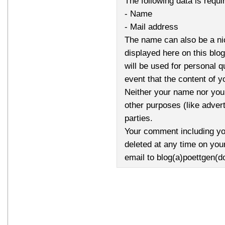
The following data is requ
- Name
- Mail address
The name can also be a n
displayed here on this bl
will be used for personal q
event that the content of 
Neither your name nor your
other purposes (like advert
parties.
Your comment including yo
deleted at any time on you
email to blog(a)poettgen(d