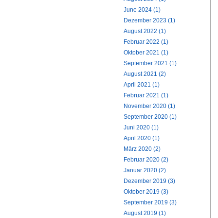
June 2024 (1)
Dezember 2023 (1)
August 2022 (1)
Februar 2022 (1)
Oktober 2021 (1)
September 2021 (1)
August 2021 (2)
April 2021 (1)
Februar 2021 (1)
November 2020 (1)
September 2020 (1)
Juni 2020 (1)
April 2020 (1)
März 2020 (2)
Februar 2020 (2)
Januar 2020 (2)
Dezember 2019 (3)
Oktober 2019 (3)
September 2019 (3)
August 2019 (1)