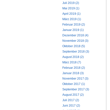
Juli 2019 (2)
Mai 2019 (1)
April 2019 (1)
März 2019 (1)
Februar 2019 (2)
Januar 2019 (1)
Dezember 2018 (4)
November 2018 (3)
Oktober 2018 (5)
September 2018 (3)
August 2018 (2)
März 2018 (7)
Februar 2018 (2)
Januar 2018 (3)
November 2017 (3)
Oktober 2017 (1)
September 2017 (3)
August 2017 (2)
Juli 2017 (2)
Juni 2017 (2)