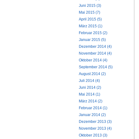
Juni 2015 (3)
Mai 2015 (7)
April 2015 (5)
März 2015 (1)
Februar 2015 (2)
Januar 2015 (5)
Dezember 2014 (4)
November 2014 (4)
Oktober 2014 (4)
September 2014 (5)
August 2014 (2)
Juli 2014 (4)
Juni 2014 (2)
Mai 2014 (1)
März 2014 (2)
Februar 2014 (1)
Januar 2014 (2)
Dezember 2013 (3)
November 2013 (4)
Oktober 2013 (3)