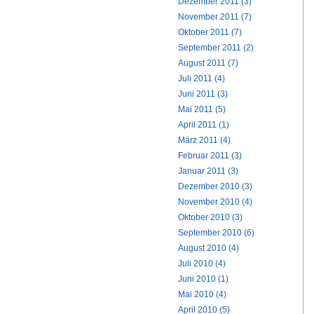
Dezember 2011 (3)
November 2011 (7)
Oktober 2011 (7)
September 2011 (2)
August 2011 (7)
Juli 2011 (4)
Juni 2011 (3)
Mai 2011 (5)
April 2011 (1)
März 2011 (4)
Februar 2011 (3)
Januar 2011 (3)
Dezember 2010 (3)
November 2010 (4)
Oktober 2010 (3)
September 2010 (6)
August 2010 (4)
Juli 2010 (4)
Juni 2010 (1)
Mai 2010 (4)
April 2010 (5)