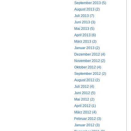
September 2013 (5)
August 2013 (2)
Juli 2013 (7)
Juni 2013 (3)
Mai 2013 (5)
April 2013 (6)
März 2013 (2)
Januar 2013 (2)
Dezember 2012 (4)
November 2012 (2)
Oktober 2012 (4)
September 2012 (2)
August 2012 (2)
Juli 2012 (4)
Juni 2012 (5)
Mai 2012 (2)
April 2012 (1)
März 2012 (4)
Februar 2012 (3)
Januar 2012 (3)