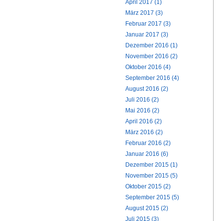
April 2017 (1)
März 2017 (3)
Februar 2017 (3)
Januar 2017 (3)
Dezember 2016 (1)
November 2016 (2)
Oktober 2016 (4)
September 2016 (4)
August 2016 (2)
Juli 2016 (2)
Mai 2016 (2)
April 2016 (2)
März 2016 (2)
Februar 2016 (2)
Januar 2016 (6)
Dezember 2015 (1)
November 2015 (5)
Oktober 2015 (2)
September 2015 (5)
August 2015 (2)
Juli 2015 (3)